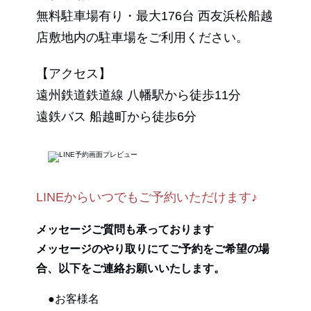
無料駐車場有り・最大176台 西友浜松船越
店敷地内の駐車場をご利用ください。
【アクセス】
遠州鉄道鉄道線 八幡駅から徒歩11分
遠鉄バス 船越町から徒歩6分
LINEからいつでもご予約いただけます♪
メッセージご質問も承っております
メッセージのやり取りにてご予約をご希望の場
合、以下をご連絡お願いいたします。
●お客様名