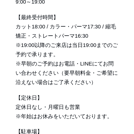
9:00～19:00
【最終受付時間】
カット18:00 / カラー・パーマ17:30 / 縮毛
矯正・ストレートパーマ16:30
※19:00以降のご来店は当日19:00までのご
予約で承ります。
※早朝のご予約はお電話・LINEにてお問
い合わせください（要早朝料金・ご希望に
沿えない場合はご了承ください）
【定休日】
定休日なし・月曜日も営業
※年始はお休みをいただいております。
【駐車場】