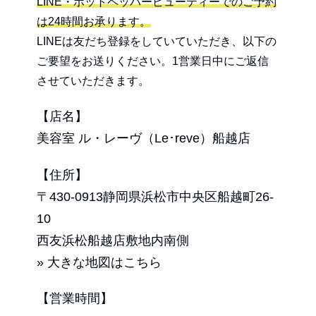
LINE・ホットペッパービューティーでのご予約
は24時間お承ります。
LINEは友だち登録をしていていただき、以下の
ご要望をお送りください。1営業日中にご返信
させていただきます。
【店名】
美容室 ル・レーヴ（Le･reve）船越店
【住所】
〒430-0913静岡県浜松市中央区船越町26-
10
西友浜松船越店敷地内南側
» 大きな地図はこちら
【営業時間】