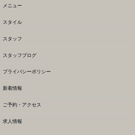
メニュー
スタイル
スタッフ
スタッフブログ
プライバシーポリシー
新着情報
ご予約・アクセス
求人情報