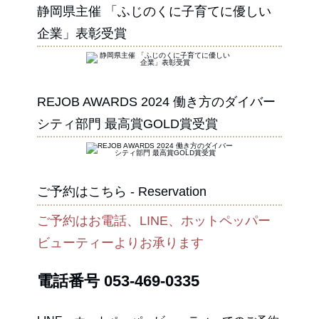
静岡県主催 「ふじのくに子育てに優しい
企業」表彰受賞
REJOB AWARDS 2024 働き方のダイバー
シティ部門 最高賞GOLD賞受賞
ご予約はこちら - Reservation
ご予約はお電話、LINE、ホットペッパー
ビューティーよりお承ります
電話番号
053-469-0335