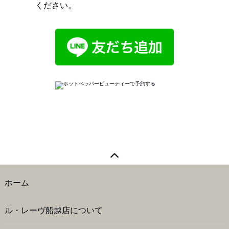
ください。
ホーム
ル・レーヴ船越店について