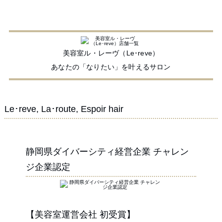
美容室ル・レーヴ（Le･reve）
あなたの「なりたい」を叶えるサロン
Le･reve, La･route, Espoir hair
静岡県ダイバーシティ経営企業 チャレン
ジ企業認定
【美容室運営会社 初受賞】