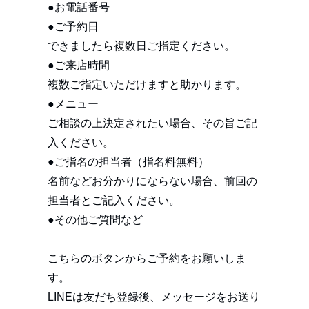
●お電話番号
●ご予約日
できましたら複数日ご指定ください。
●ご来店時間
複数ご指定いただけますと助かります。
●メニュー
ご相談の上決定されたい場合、その旨ご記
入ください。
●ご指名の担当者（指名料無料）
名前などお分かりにならない場合、前回の
担当者とご記入ください。
●その他ご質問など
こちらのボタンからご予約をお願いしま
す。
LINEは友だち登録後、メッセージをお送り