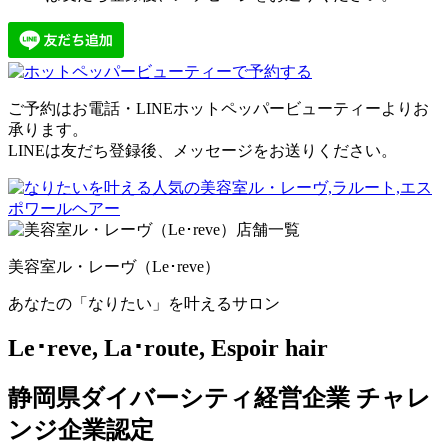
ご予約はお電話・LINEホットペッパービューティーよりお
承ります。
LINEは友だち登録後、メッセージをお送りください。
美容室ル・レーヴ（Le･reve）
あなたの「なりたい」を叶えるサロン
Le･reve, La･route, Espoir hair
静岡県ダイバーシティ経営企業 チャレ
ンジ企業認定