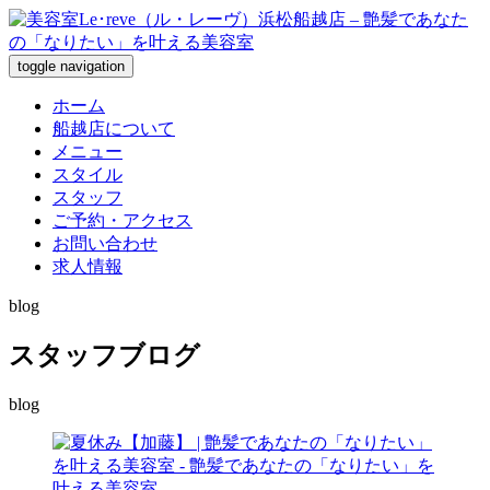
toggle navigation
ホーム
船越店について
メニュー
スタイル
スタッフ
ご予約・アクセス
お問い合わせ
求人情報
blog
スタッフブログ
blog