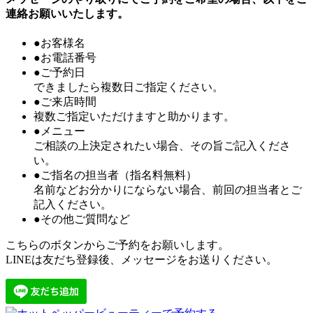
連絡お願いいたします。
●お客様名
●お電話番号
●ご予約日
できましたら複数日ご指定ください。
●ご来店時間
複数ご指定いただけますと助かります。
●メニュー
ご相談の上決定されたい場合、その旨ご記入くださ
い。
●ご指名の担当者（指名料無料）
名前などお分かりにならない場合、前回の担当者とご
記入ください。
●その他ご質問など
こちらのボタンからご予約をお願いします。
LINEは友だち登録後、メッセージをお送りください。