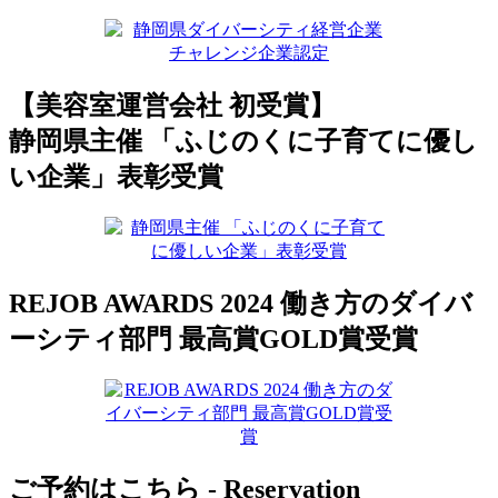
【美容室運営会社 初受賞】
静岡県主催 「ふじのくに子育てに優し
い企業」表彰受賞
REJOB AWARDS 2024 働き方のダイバ
ーシティ部門 最高賞GOLD賞受賞
ご予約はこちら - Reservation