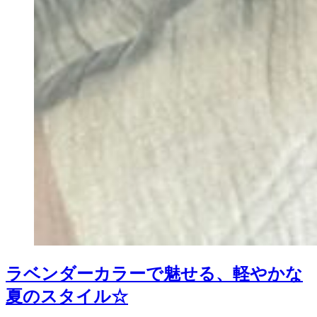
ラベンダーカラーで魅せる、軽やかな
夏のスタイル☆