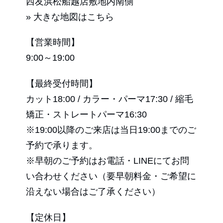
西友浜松船越店敷地内南側
» 大きな地図はこちら
【営業時間】
9:00～19:00
【最終受付時間】
カット18:00 / カラー・パーマ17:30 / 縮毛
矯正・ストレートパーマ16:30
※19:00以降のご来店は当日19:00までのご
予約で承ります。
※早朝のご予約はお電話・LINEにてお問
い合わせください（要早朝料金・ご希望に
沿えない場合はご了承ください）
【定休日】