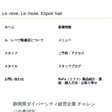
Le･reve, La･route, Espoir hair
ホーム
新着情報
ル・レーヴ船越店について
メニュー
スタッフ
ご予約・アクセス
スタイル
スタッフブログ
お問い合わせ
ReFa（リファ）製品紹介・通
販・購入方法・お取り寄せ
静岡県ダイバーシティ経営企業 チャレン
ジ企業認定