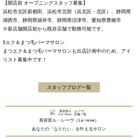
【開店前 オープニングスタッフ募集】
浜松市北区新都田、浜松市北部（浜北区・北区）、静岡県
湖西市、静岡県袋井市、静岡県沼津市、愛知県豊橋市
※新店舗開店前から既存店舗で勤務可能です。
§エク＆まつ毛パーマサロン
まつエク＆まつ毛パーマサロンも出店計画中のため、アイ
リスト募集中です！
スタッフブログ一覧
美容室ル・レーヴ（Le･reve）
あなたの「なりたい」を叶えるサロン