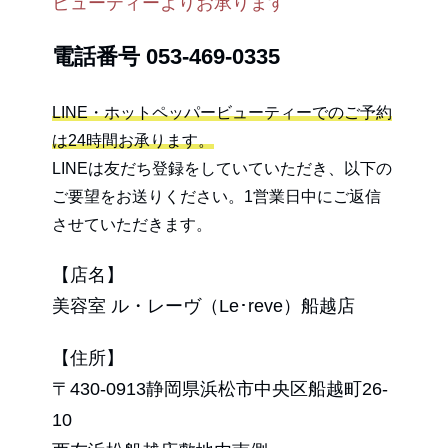
ビューティーよりお承ります
電話番号
053-469-0335
LINE・ホットペッパービューティーでのご予約
は24時間お承ります。
LINEは友だち登録をしていていただき、以下の
ご要望をお送りください。1営業日中にご返信
させていただきます。
【店名】
美容室 ル・レーヴ（Le･reve）船越店
【住所】
〒430-0913静岡県浜松市中央区船越町26-
10