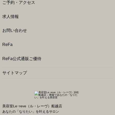
ご予約・アクセス
求人情報
お問い合わせ
ReFa
ReFa公式通販ご優待
サイトマップ
美容室Le･reve（ル・レーヴ）船越店
あなたの「なりたい」を叶えるサロン