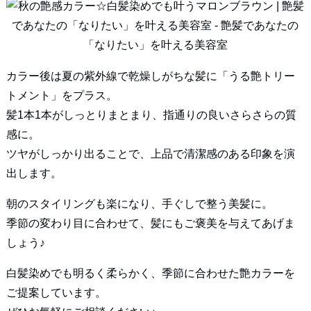
カラー後は夏の紫外線で乾燥しがちな髪に「うる艶トリー
トメント」をプラス。
髪1本1本がしっとりまとまり、指通りの良いさらさらの質
感に。
ツヤがしっかり出ることで、上品で清潔感のある印象を演
出します。
朝のスタイリングも楽になり、手ぐしで整う美髪に。
季節の変わり目に合わせて、髪にもご褒美を与えてあげま
しょう♪
白髪染めでも明るく柔らかく、季節に合わせた艶カラーを
ご提案しています。