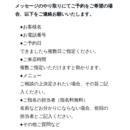
メッセージのやり取りにてご予約をご希望の場
合、以下をご連絡お願いいたします。
●お客様名
●お電話番号
●ご予約日
できましたら複数日ご指定ください。
●ご来店時間
複数ご指定いただけますと助かります。
●メニュー
ご相談の上決定されたい場合、その旨ご記
入ください。
●ご指名の担当者（指名料無料）
名前などお分かりにならない場合、前回の
担当者とご記入ください。
●その他ご質問など