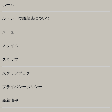
ホーム
ル・レーヴ船越店について
メニュー
スタイル
スタッフ
スタッフブログ
プライバシーポリシー
新着情報