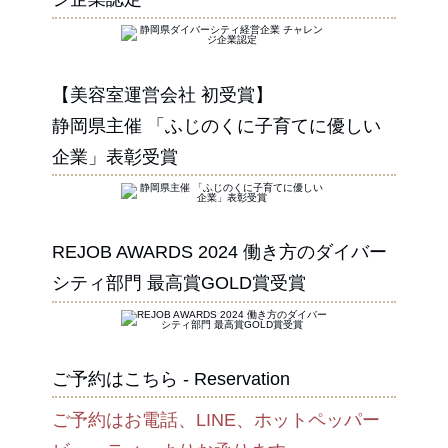
【美容室運営会社 初受賞】
静岡県主催 「ふじのくに子育てに優しい
企業」表彰受賞
REJOB AWARDS 2024 働き方のダイバー
シティ部門 最高賞GOLD賞受賞
ご予約はこちら - Reservation
ご予約はお電話、LINE、ホットペッパー