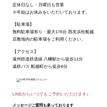
定休日なし・月曜日も営業
※年始はお休みをいただいております。
【駐車場】
無料駐車場有り・最大176台 西友浜松船越
店敷地内の駐車場をご利用ください。
【アクセス】
遠州鉄道鉄道線 八幡駅から徒歩11分
遠鉄バス 船越町から徒歩6分
LINEからいつでもご予約いただけます♪
メッセージご質問も承っております