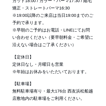
カット18:00 / カラー・パーマ17:30 / 縮毛
矯正・ストレートパーマ16:30
※19:00以降のご来店は当日19:00までのご
予約で承ります。
※早朝のご予約はお電話・LINEにてお問
い合わせください（要早朝料金・ご希望に
沿えない場合はご了承ください）
【定休日】
定休日なし・月曜日も営業
※年始はお休みをいただいております。
【駐車場】
無料駐車場有り・最大176台 西友浜松船越
店敷地内の駐車場をご利用ください。