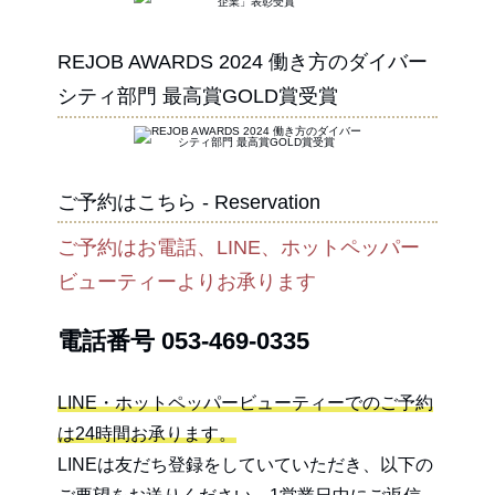
REJOB AWARDS 2024 働き方のダイバー
シティ部門 最高賞GOLD賞受賞
ご予約はこちら - Reservation
ご予約はお電話、LINE、ホットペッパー
ビューティーよりお承ります
電話番号
053-469-0335
LINE・ホットペッパービューティーでのご予約
は24時間お承ります。
LINEは友だち登録をしていていただき、以下の