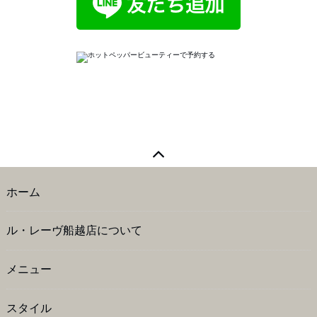
ホーム
ル・レーヴ船越店について
メニュー
スタイル