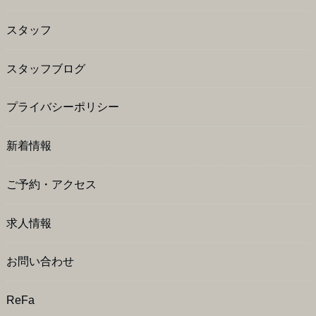
スタッフ
スタッフブログ
プライバシーポリシー
新着情報
ご予約・アクセス
求人情報
お問い合わせ
ReFa