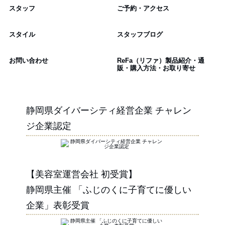
スタッフ
ご予約・アクセス
スタイル
スタッフブログ
お問い合わせ
ReFa（リファ）製品紹介・通
販・購入方法・お取り寄せ
静岡県ダイバーシティ経営企業 チャレン
ジ企業認定
【美容室運営会社 初受賞】
静岡県主催 「ふじのくに子育てに優しい
企業」表彰受賞