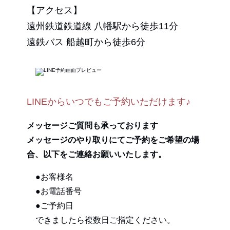
【アクセス】
遠州鉄道鉄道線 八幡駅から徒歩11分
遠鉄バス 船越町から徒歩6分
LINEからいつでもご予約いただけます♪
メッセージご質問も承っております
メッセージのやり取りにてご予約をご希望の場
合、以下をご連絡お願いいたします。
●お客様名
●お電話番号
●ご予約日
できましたら複数日ご指定ください。