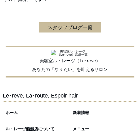
スタッフブログ一覧
美容室ル・レーヴ（Le･reve）
あなたの「なりたい」を叶えるサロン
Le･reve, La･route, Espoir hair
ホーム
新着情報
ル・レーヴ船越店について
メニュー