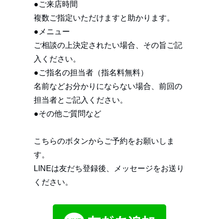
●ご来店時間
複数ご指定いただけますと助かります。
●メニュー
ご相談の上決定されたい場合、その旨ご記
入ください。
●ご指名の担当者（指名料無料）
名前などお分かりにならない場合、前回の
担当者とご記入ください。
●その他ご質問など
こちらのボタンからご予約をお願いしま
す。
LINEは友だち登録後、メッセージをお送り
ください。