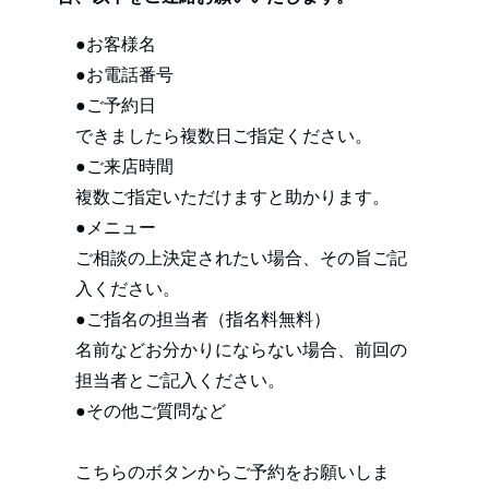
●お客様名
●お電話番号
●ご予約日
できましたら複数日ご指定ください。
●ご来店時間
複数ご指定いただけますと助かります。
●メニュー
ご相談の上決定されたい場合、その旨ご記
入ください。
●ご指名の担当者（指名料無料）
名前などお分かりにならない場合、前回の
担当者とご記入ください。
●その他ご質問など
こちらのボタンからご予約をお願いしま