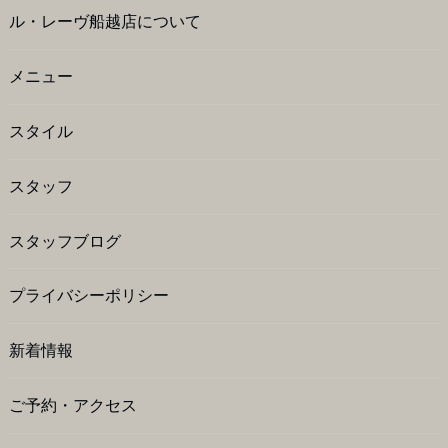
ル・レーヴ船越店について
メニュー
スタイル
スタッフ
スタッフブログ
プライバシーポリシー
新着情報
ご予約・アクセス