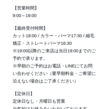
【営業時間】
9:00～19:00
【最終受付時間】
カット18:00 / カラー・パーマ17:30 / 縮毛
矯正・ストレートパーマ16:30
※19:00以降のご来店は当日19:00までのご
予約で承ります。
※早朝のご予約はお電話・LINEにてお問
い合わせください（要早朝料金・ご希望に
沿えない場合はご了承ください）
【定休日】
定休日なし・月曜日も営業
※年始はお休みをいただいております。