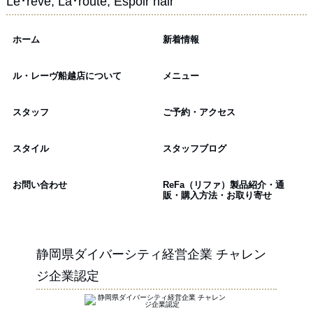
Le･reve, La･route, Espoir hair
ホーム
新着情報
ル・レーヴ船越店について
メニュー
スタッフ
ご予約・アクセス
スタイル
スタッフブログ
お問い合わせ
ReFa（リファ）製品紹介・通
販・購入方法・お取り寄せ
静岡県ダイバーシティ経営企業 チャレン
ジ企業認定