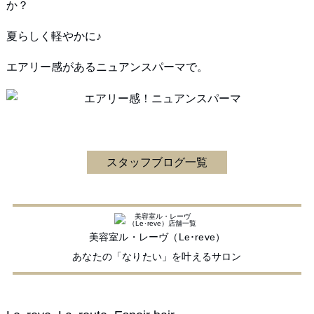
か？
夏らしく軽やかに♪
エアリー感があるニュアンスパーマで。
スタッフブログ一覧
美容室ル・レーヴ（Le･reve）
あなたの「なりたい」を叶えるサロン