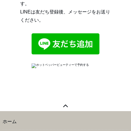
す。
LINEは友だち登録後、メッセージをお送り
ください。
ホーム