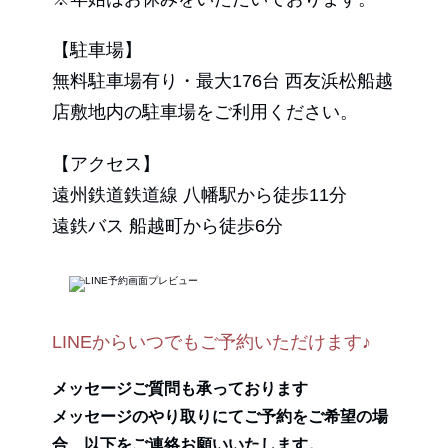
【駐車場】
無料駐車場有り・最大176台 西友浜松船越
店敷地内の駐車場をご利用ください。
【アクセス】
遠州鉄道鉄道線 八幡駅から徒歩11分
遠鉄バス 船越町から徒歩6分
LINEからいつでもご予約いただけます♪
メッセージご質問も承っております
メッセージのやり取りにてご予約をご希望の場
合、以下をご連絡お願いいたします。