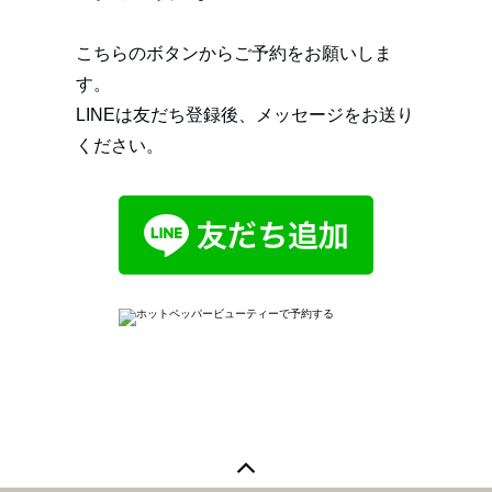
こちらのボタンからご予約をお願いしま
す。
LINEは友だち登録後、メッセージをお送り
ください。