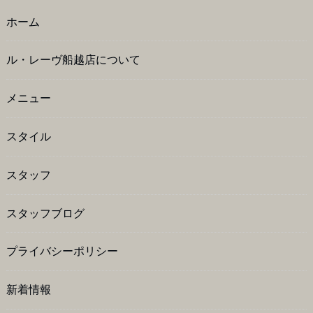
ホーム
ル・レーヴ船越店について
メニュー
スタイル
スタッフ
スタッフブログ
プライバシーポリシー
新着情報