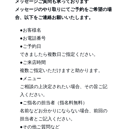
メッセージご質問も承っております
メッセージのやり取りにてご予約をご希望の場
合、以下をご連絡お願いいたします。
●お客様名
●お電話番号
●ご予約日
できましたら複数日ご指定ください。
●ご来店時間
複数ご指定いただけますと助かります。
●メニュー
ご相談の上決定されたい場合、その旨ご記
入ください。
●ご指名の担当者（指名料無料）
名前などお分かりにならない場合、前回の
担当者とご記入ください。
●その他ご質問など