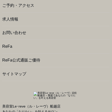
ご予約・アクセス
求人情報
お問い合わせ
ReFa
ReFa公式通販ご優待
サイトマップ
美容室Le･reve（ル・レーヴ）船越店
あなたの「なりたい」を叶えるサロン