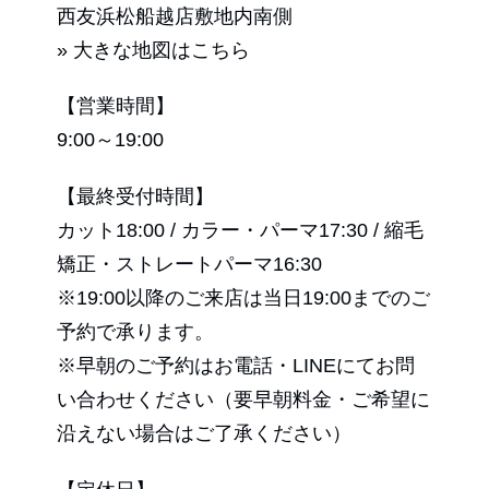
西友浜松船越店敷地内南側
» 大きな地図はこちら
【営業時間】
9:00～19:00
【最終受付時間】
カット18:00 / カラー・パーマ17:30 / 縮毛
矯正・ストレートパーマ16:30
※19:00以降のご来店は当日19:00までのご
予約で承ります。
※早朝のご予約はお電話・LINEにてお問
い合わせください（要早朝料金・ご希望に
沿えない場合はご了承ください）