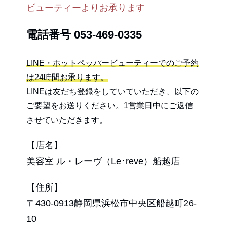
ビューティーよりお承ります
電話番号
053-469-0335
LINE・ホットペッパービューティーでのご予約
は24時間お承ります。
LINEは友だち登録をしていていただき、以下の
ご要望をお送りください。1営業日中にご返信
させていただきます。
【店名】
美容室 ル・レーヴ（Le･reve）船越店
【住所】
〒430-0913静岡県浜松市中央区船越町26-
10