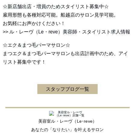
☆新店舗出店・増員のためスタイリスト募集中☆
雇用形態も各種対応可能。船越店のサロン見学可能。
お気軽にお声かけください！
>>
ル・レーヴ（Le・reve）美容師・スタイリスト求人情報
☆エク＆まつ毛パーマサロン☆
まつエク＆まつ毛パーマサロンも出店計画中のため、アイ
リスト募集中です！
スタッフブログ一覧
美容室ル・レーヴ（Le･reve）
あなたの「なりたい」を叶えるサロン