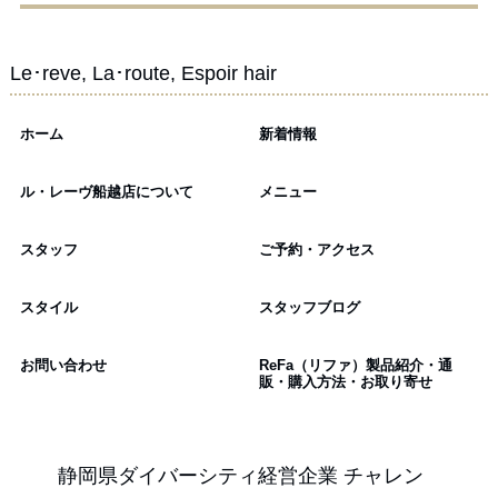
Le･reve, La･route, Espoir hair
ホーム
新着情報
ル・レーヴ船越店について
メニュー
スタッフ
ご予約・アクセス
スタイル
スタッフブログ
お問い合わせ
ReFa（リファ）製品紹介・通
販・購入方法・お取り寄せ
静岡県ダイバーシティ経営企業 チャレン