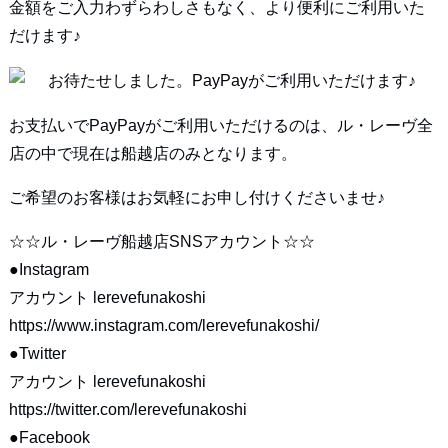
金額をご入力わずらわしさもなく、より便利にご利用いた
だけます♪
お支払いでPayPayがご利用いただけるのは、ル・レーヴ全
店の中で現在は船越店のみとなります。
ご希望のお客様はお気軽にお申し付けくださいませ♪
☆☆ル・レーヴ船越店SNSアカウント☆☆
●Instagram
アカウント lerevefunakoshi
https://www.instagram.com/lerevefunakoshi/
●Twitter
アカウント lerevefunakoshi
https://twitter.com/lerevefunakoshi
●Facebook