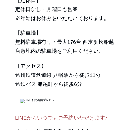
【定休日】
定休日なし・月曜日も営業
※年始はお休みをいただいております。
【駐車場】
無料駐車場有り・最大176台 西友浜松船越
店敷地内の駐車場をご利用ください。
【アクセス】
遠州鉄道鉄道線 八幡駅から徒歩11分
遠鉄バス 船越町から徒歩6分
LINEからいつでもご予約いただけます♪