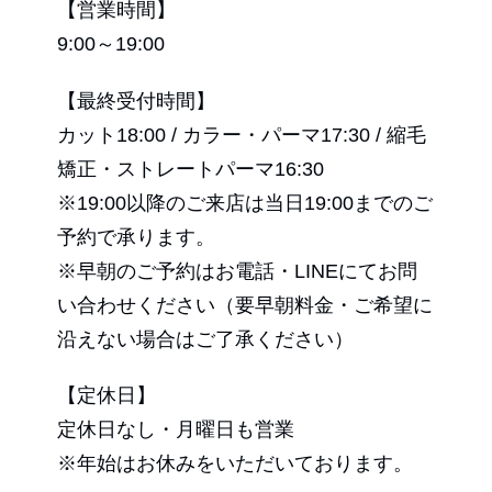
【営業時間】
9:00～19:00
【最終受付時間】
カット18:00 / カラー・パーマ17:30 / 縮毛
矯正・ストレートパーマ16:30
※19:00以降のご来店は当日19:00までのご
予約で承ります。
※早朝のご予約はお電話・LINEにてお問
い合わせください（要早朝料金・ご希望に
沿えない場合はご了承ください）
【定休日】
定休日なし・月曜日も営業
※年始はお休みをいただいております。