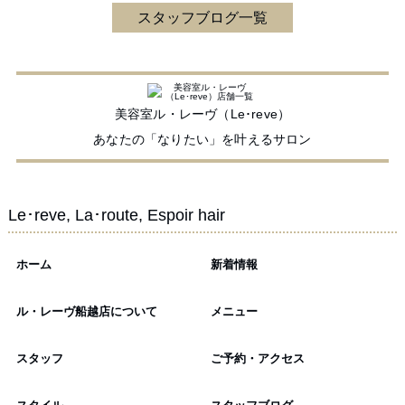
スタッフブログ一覧
美容室ル・レーヴ（Le･reve）
あなたの「なりたい」を叶えるサロン
Le･reve, La･route, Espoir hair
ホーム
新着情報
ル・レーヴ船越店について
メニュー
スタッフ
ご予約・アクセス