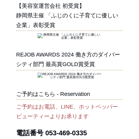
【美容室運営会社 初受賞】
静岡県主催 「ふじのくに子育てに優しい
企業」表彰受賞
REJOB AWARDS 2024 働き方のダイバー
シティ部門 最高賞GOLD賞受賞
ご予約はこちら - Reservation
ご予約はお電話、LINE、ホットペッパー
ビューティーよりお承ります
電話番号
053-469-0335