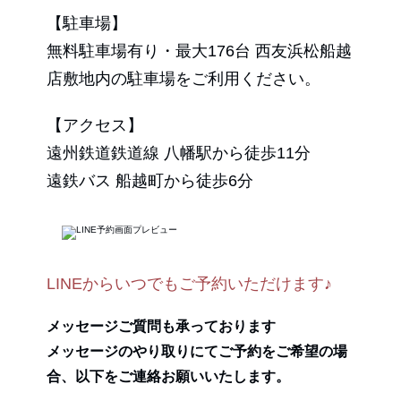
【駐車場】
無料駐車場有り・最大176台 西友浜松船越
店敷地内の駐車場をご利用ください。
【アクセス】
遠州鉄道鉄道線 八幡駅から徒歩11分
遠鉄バス 船越町から徒歩6分
LINEからいつでもご予約いただけます♪
メッセージご質問も承っております
メッセージのやり取りにてご予約をご希望の場
合、以下をご連絡お願いいたします。