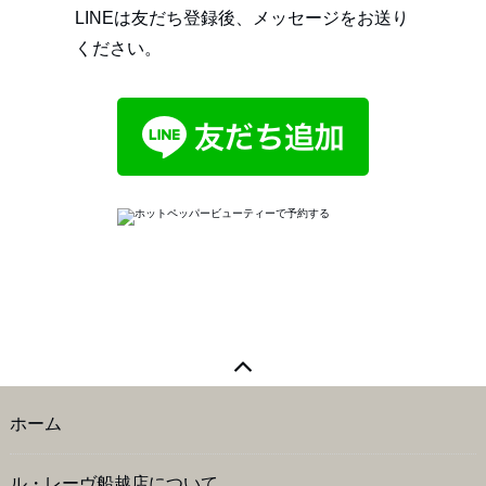
LINEは友だち登録後、メッセージをお送り
ください。
ホーム
ル・レーヴ船越店について