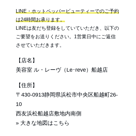
LINE・ホットペッパービューティーでのご予約
は24時間お承ります。
LINEは友だち登録をしていていただき、以下の
ご要望をお送りください。1営業日中にご返信
させていただきます。
【店名】
美容室 ル・レーヴ（Le･reve）船越店
【住所】
〒430-0913静岡県浜松市中央区船越町26-
10
西友浜松船越店敷地内南側
» 大きな地図はこちら