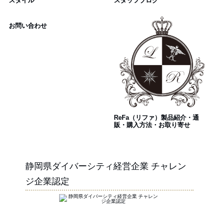
スタイル
スタッフブログ
お問い合わせ
ReFa（リファ）製品紹介・通
販・購入方法・お取り寄せ
静岡県ダイバーシティ経営企業 チャレン
ジ企業認定