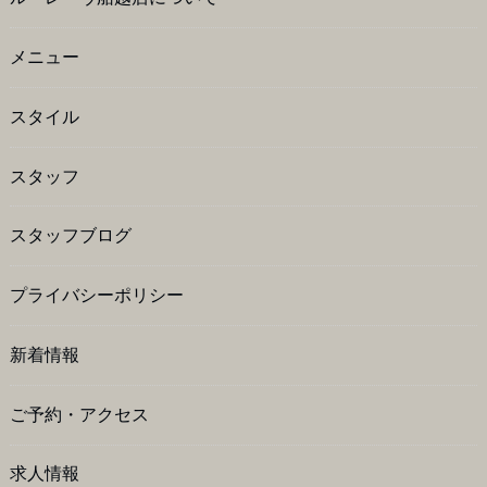
メニュー
スタイル
スタッフ
スタッフブログ
プライバシーポリシー
新着情報
ご予約・アクセス
求人情報