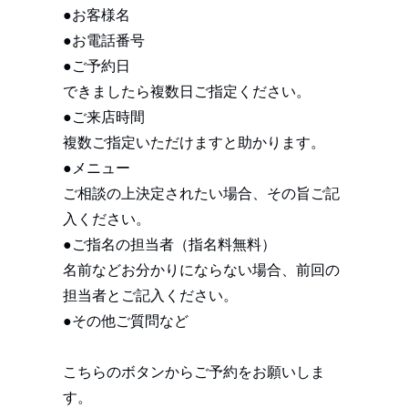
●お客様名
●お電話番号
●ご予約日
できましたら複数日ご指定ください。
●ご来店時間
複数ご指定いただけますと助かります。
●メニュー
ご相談の上決定されたい場合、その旨ご記
入ください。
●ご指名の担当者（指名料無料）
名前などお分かりにならない場合、前回の
担当者とご記入ください。
●その他ご質問など
こちらのボタンからご予約をお願いしま
す。