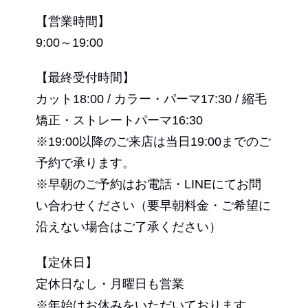
【営業時間】
9:00～19:00
【最終受付時間】
カット18:00 / カラー・パーマ17:30 / 縮毛
矯正・ストレートパーマ16:30
※19:00以降のご来店は当日19:00までのご
予約で承ります。
※早朝のご予約はお電話・LINEにてお問
い合わせください（要早朝料金・ご希望に
沿えない場合はご了承ください）
【定休日】
定休日なし・月曜日も営業
※年始はお休みをいただいております。