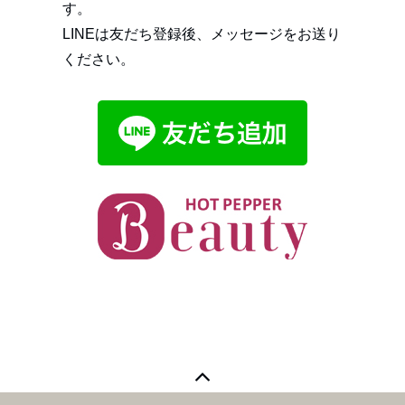
す。
LINEは友だち登録後、メッセージをお送り
ください。