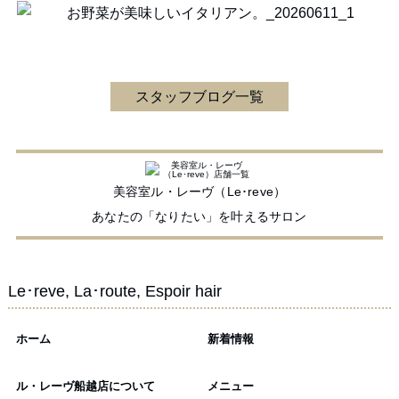
スタッフブログ一覧
美容室ル・レーヴ（Le･reve）
あなたの「なりたい」を叶えるサロン
Le･reve, La･route, Espoir hair
ホーム
新着情報
ル・レーヴ船越店について
メニュー