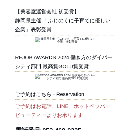
【美容室運営会社 初受賞】
静岡県主催 「ふじのくに子育てに優しい
企業」表彰受賞
REJOB AWARDS 2024 働き方のダイバー
シティ部門 最高賞GOLD賞受賞
ご予約はこちら - Reservation
ご予約はお電話、LINE、ホットペッパー
ビューティーよりお承ります