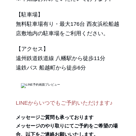
【駐車場】
無料駐車場有り・最大176台 西友浜松船越
店敷地内の駐車場をご利用ください。
【アクセス】
遠州鉄道鉄道線 八幡駅から徒歩11分
遠鉄バス 船越町から徒歩6分
LINEからいつでもご予約いただけます♪
メッセージご質問も承っております
メッセージのやり取りにてご予約をご希望の場
合、以下をご連絡お願いいたします。