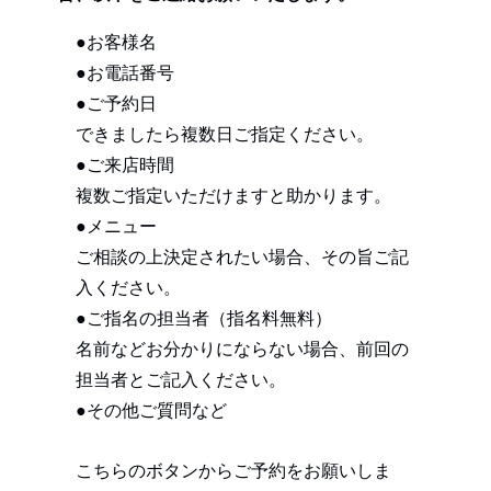
●お客様名
●お電話番号
●ご予約日
できましたら複数日ご指定ください。
●ご来店時間
複数ご指定いただけますと助かります。
●メニュー
ご相談の上決定されたい場合、その旨ご記
入ください。
●ご指名の担当者（指名料無料）
名前などお分かりにならない場合、前回の
担当者とご記入ください。
●その他ご質問など
こちらのボタンからご予約をお願いしま