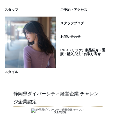
スタッフ
ご予約・アクセス
スタッフブログ
お問い合わせ
ReFa（リファ）製品紹介・通
販・購入方法・お取り寄せ
スタイル
静岡県ダイバーシティ経営企業 チャレン
ジ企業認定