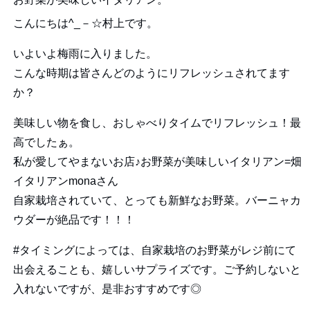
こんにちは^_－☆村上です。
いよいよ梅雨に入りました。
こんな時期は皆さんどのようにリフレッシュされてます
か？
美味しい物を食し、おしゃべりタイムでリフレッシュ！最
高でしたぁ。
私が愛してやまないお店♪お野菜が美味しいイタリアン=畑
イタリアンmonaさん
自家栽培されていて、とっても新鮮なお野菜。バーニャカ
ウダーが絶品です！！！
#タイミングによっては、自家栽培のお野菜がレジ前にて
出会えることも、嬉しいサプライズです。ご予約しないと
入れないですが、是非おすすめです◎