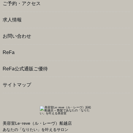
ご予約・アクセス
求人情報
お問い合わせ
ReFa
ReFa公式通販ご優待
サイトマップ
美容室Le･reve（ル・レーヴ）船越店
あなたの「なりたい」を叶えるサロン