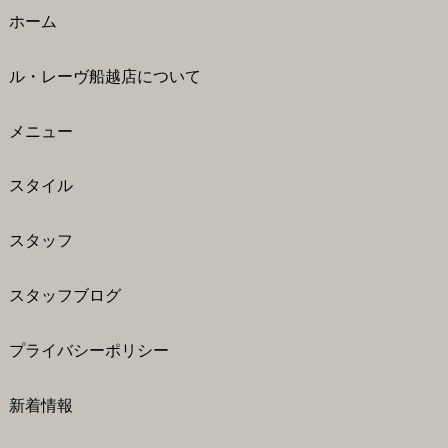
ホーム
ル・レーヴ船越店について
メニュー
スタイル
スタッフ
スタッフブログ
プライバシーポリシー
新着情報