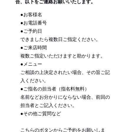
合、以下をご連絡お願いいたします。
●お客様名
●お電話番号
●ご予約日
できましたら複数日ご指定ください。
●ご来店時間
複数ご指定いただけますと助かります。
●メニュー
ご相談の上決定されたい場合、その旨ご記
入ください。
●ご指名の担当者（指名料無料）
名前などお分かりにならない場合、前回の
担当者とご記入ください。
●その他ご質問など
こちらのボタンからご予約をお願いしま