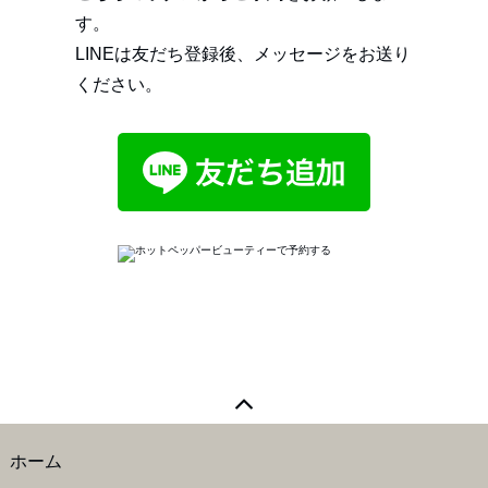
す。
LINEは友だち登録後、メッセージをお送り
ください。
ホーム