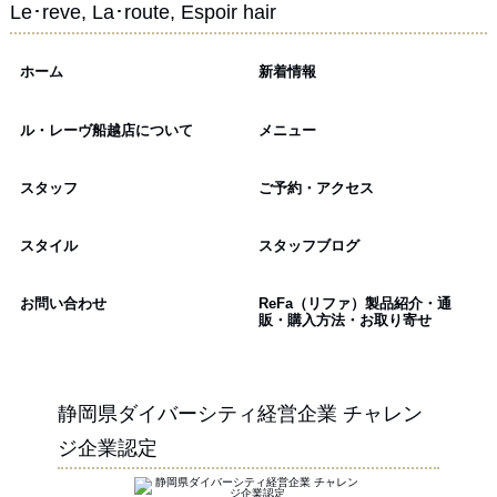
Le･reve, La･route, Espoir hair
ホーム
新着情報
ル・レーヴ船越店について
メニュー
スタッフ
ご予約・アクセス
スタイル
スタッフブログ
お問い合わせ
ReFa（リファ）製品紹介・通
販・購入方法・お取り寄せ
静岡県ダイバーシティ経営企業 チャレン
ジ企業認定