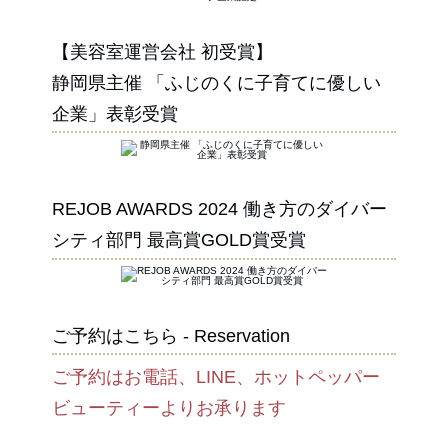
【美容室運営会社 初受賞】
静岡県主催 「ふじのくに子育てに優しい
企業」表彰受賞
REJOB AWARDS 2024 働き方のダイバー
シティ部門 最高賞GOLD賞受賞
ご予約はこちら - Reservation
ご予約はお電話、LINE、ホットペッパー
ビューティーよりお承ります