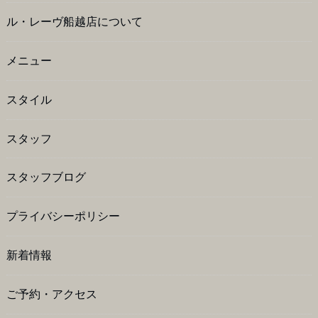
ル・レーヴ船越店について
メニュー
スタイル
スタッフ
スタッフブログ
プライバシーポリシー
新着情報
ご予約・アクセス