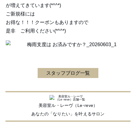
が増えてきています(*^^*)
ご新規様には
お得な！！！クーポンもありますので
是非 ご利用ください(*^^*)
スタッフブログ一覧
美容室ル・レーヴ（Le･reve）
あなたの「なりたい」を叶えるサロン