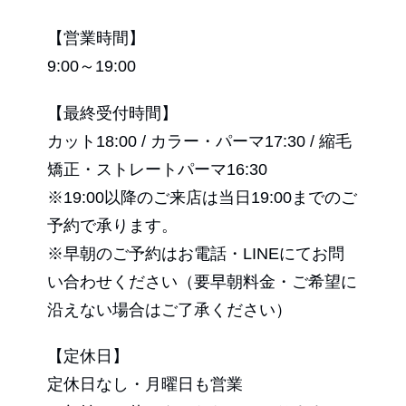
【営業時間】
9:00～19:00
【最終受付時間】
カット18:00 / カラー・パーマ17:30 / 縮毛
矯正・ストレートパーマ16:30
※19:00以降のご来店は当日19:00までのご
予約で承ります。
※早朝のご予約はお電話・LINEにてお問
い合わせください（要早朝料金・ご希望に
沿えない場合はご了承ください）
【定休日】
定休日なし・月曜日も営業