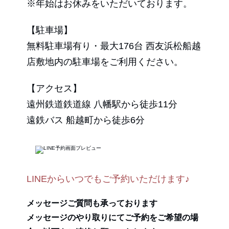
※年始はお休みをいただいております。
【駐車場】
無料駐車場有り・最大176台 西友浜松船越
店敷地内の駐車場をご利用ください。
【アクセス】
遠州鉄道鉄道線 八幡駅から徒歩11分
遠鉄バス 船越町から徒歩6分
LINEからいつでもご予約いただけます♪
メッセージご質問も承っております
メッセージのやり取りにてご予約をご希望の場