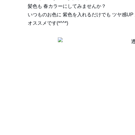
髪色も 春カラーにしてみませんか？
いつものお色に 紫色を入れるだけでも ツヤ感UP
オススメです(*^^*)