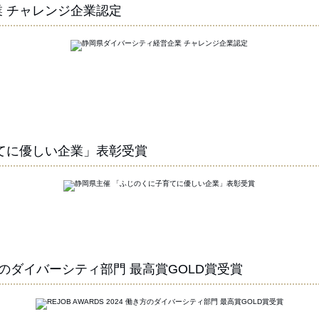
 チャレンジ企業認定
てに優しい企業」表彰受賞
 働き方のダイバーシティ部門 最高賞GOLD賞受賞