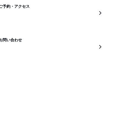
ご予約・アクセス
お問い合わせ