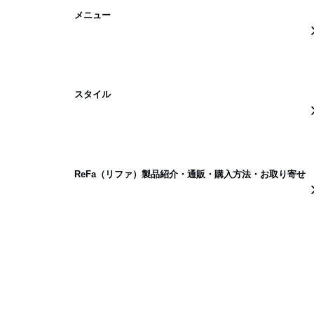
メニュー
スタイル
ReFa（リファ）製品紹介・通販・購入方法・お取り寄せ