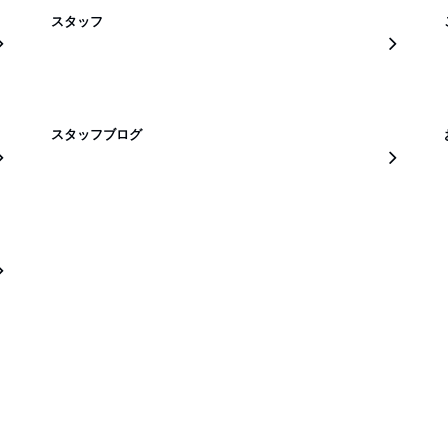
スタッフ
スタッフブログ