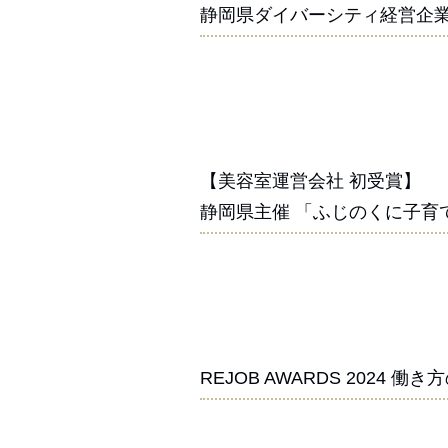
静岡県ダイバーシティ経営企業
【美容室運営会社 初受賞】
静岡県主催 「ふじのくに子育
REJOB AWARDS 2024