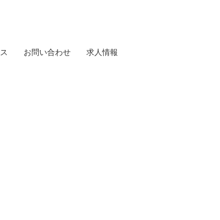
ス
お問い合わせ
求人情報