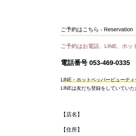
ご予約はこちら - Reservation
ご予約はお電話、LINE、ホ
電話番号
053-469-0335
LINE・ホットペッパービューテ
LINEは友だち登録をしていてい
【店名】
【住所】