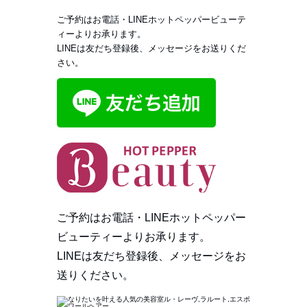
ご予約はお電話・LINEホットペッパービューテ
ィーよりお承ります。
LINEは友だち登録後、メッセージをお送りくだ
さい。
ご予約はお電話・LINEホットペッパー
ビューティーよりお承ります。
LINEは友だち登録後、メッセージをお
送りください。