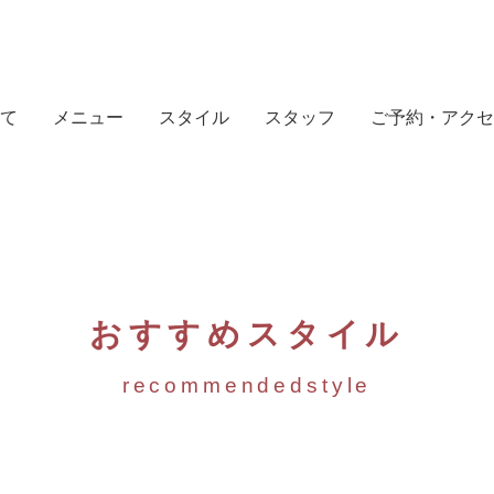
て
メニュー
スタイル
スタッフ
ご予約・アクセ
おすすめスタイル
recommendedstyle