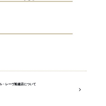
ル・レーヴ船越店について