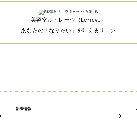
美容室ル・レーヴ（Le･reve）
あなたの「なりたい」を叶えるサロン
新着情報