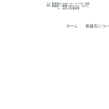
ホーム
船越店につい