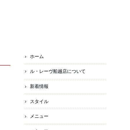
ホーム
ル・レーヴ船越店について
新着情報
スタイル
メニュー