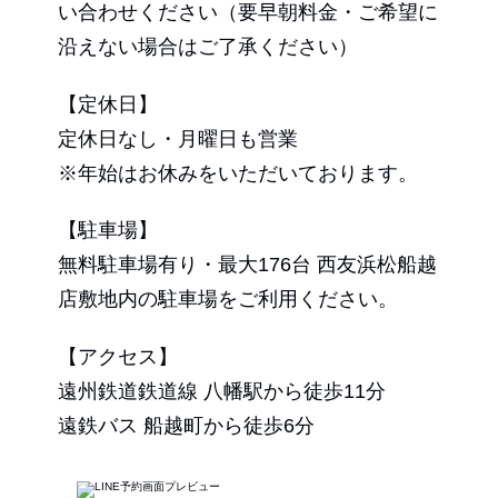
い合わせください（要早朝料金・ご希望に
沿えない場合はご了承ください）
【定休日】
定休日なし・月曜日も営業
※年始はお休みをいただいております。
【駐車場】
無料駐車場有り・最大176台 西友浜松船越
店敷地内の駐車場をご利用ください。
【アクセス】
遠州鉄道鉄道線 八幡駅から徒歩11分
遠鉄バス 船越町から徒歩6分