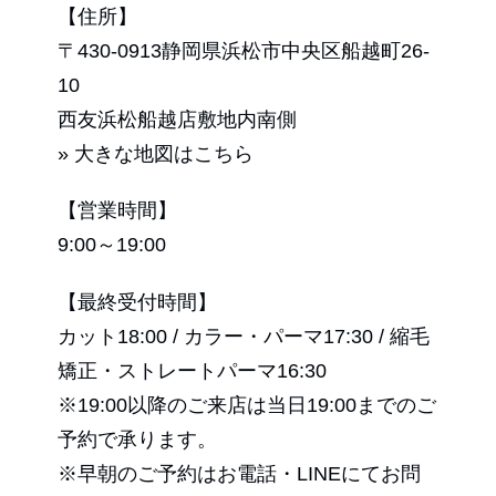
【住所】
〒430-0913静岡県浜松市中央区船越町26-
10
西友浜松船越店敷地内南側
» 大きな地図はこちら
【営業時間】
9:00～19:00
【最終受付時間】
カット18:00 / カラー・パーマ17:30 / 縮毛
矯正・ストレートパーマ16:30
※19:00以降のご来店は当日19:00までのご
予約で承ります。
※早朝のご予約はお電話・LINEにてお問