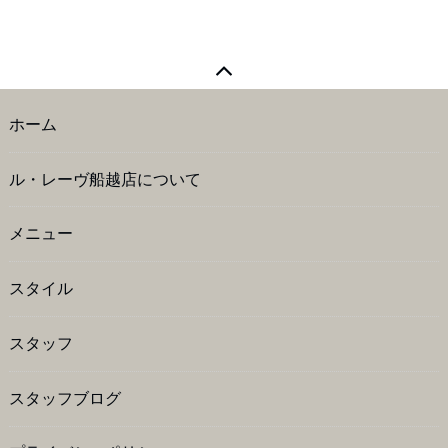
ホーム
ル・レーヴ船越店について
メニュー
スタイル
スタッフ
スタッフブログ