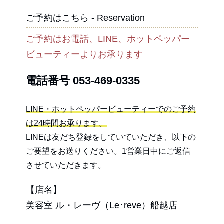
ご予約はこちら - Reservation
ご予約はお電話、LINE、ホットペッパー
ビューティーよりお承ります
電話番号
053-469-0335
LINE・ホットペッパービューティーでのご予約
は24時間お承ります。
LINEは友だち登録をしていていただき、以下の
ご要望をお送りください。1営業日中にご返信
させていただきます。
【店名】
美容室 ル・レーヴ（Le･reve）船越店