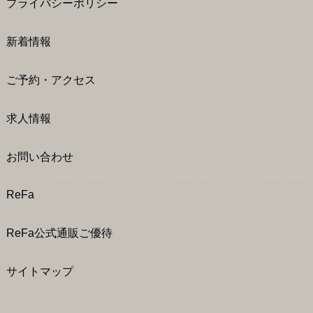
プライバシーポリシー
新着情報
ご予約・アクセス
求人情報
お問い合わせ
ReFa
ReFa公式通販ご優待
サイトマップ