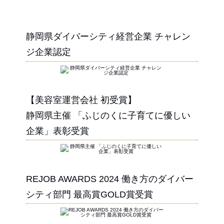
静岡県ダイバーシティ経営企業 チャレン
ジ企業認定
【美容室運営会社 初受賞】
静岡県主催 「ふじのくに子育てに優しい
企業」表彰受賞
REJOB AWARDS 2024 働き方のダイバー
シティ部門 最高賞GOLD賞受賞