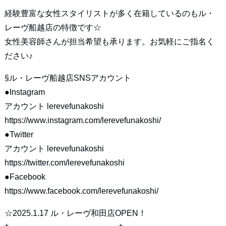
経験豊富な女性スタイリストが多く在籍しているのもル・
レーヴ船越店の特徴です☆
女性美容師さんが担当希望も承ります。お気軽にご指名く
ださい♪
§ル・レーヴ船越店SNSアカウント
●Instagram
アカウント lerevefunakoshi
https://www.instagram.com/lerevefunakoshi/
●Twitter
アカウント lerevefunakoshi
https://twitter.com/lerevefunakoshi
●Facebook
https://www.facebook.com/lerevefunakoshi/
☆2025.1.17 ル・レーヴ和田店OPEN！