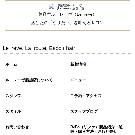
美容室ル・レーヴ（Le･reve）
あなたの「なりたい」を叶えるサロン
Le･reve, La･route, Espoir hair
ホーム
新着情報
ル・レーヴ船越店について
メニュー
スタッフ
ご予約・アクセス
スタイル
スタッフブログ
お問い合わせ
ReFa（リファ）製品紹介・通
販・購入方法・お取り寄せ