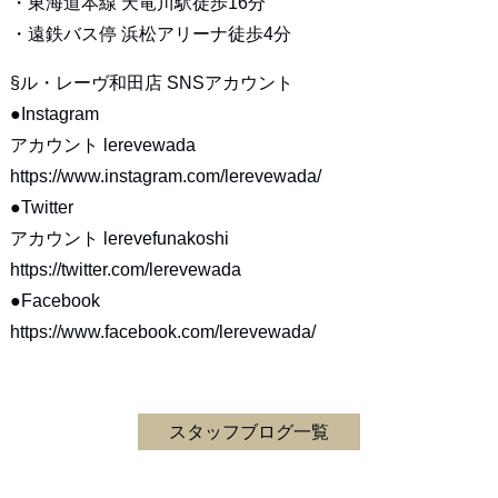
・東海道本線 天竜川駅徒歩16分
・遠鉄バス停 浜松アリーナ徒歩4分
§ル・レーヴ和田店 SNSアカウント
●Instagram
アカウント lerevewada
https://www.instagram.com/lerevewada/
●Twitter
アカウント lerevefunakoshi
https://twitter.com/lerevewada
●Facebook
https://www.facebook.com/lerevewada/
スタッフブログ一覧