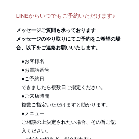
LINEからいつでもご予約いただけます♪
メッセージご質問も承っております
メッセージのやり取りにてご予約をご希望の場
合、以下をご連絡お願いいたします。
●お客様名
●お電話番号
●ご予約日
できましたら複数日ご指定ください。
●ご来店時間
複数ご指定いただけますと助かります。
●メニュー
ご相談の上決定されたい場合、その旨ご記
入ください。