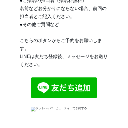
●ご指名の担当者（指名料無料）
名前などお分かりにならない場合、前回の
担当者とご記入ください。
●その他ご質問など
こちらのボタンからご予約をお願いしま
す。
LINEは友だち登録後、メッセージをお送り
ください。