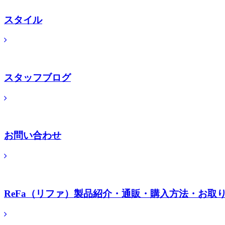
スタイル
スタッフブログ
お問い合わせ
ReFa（リファ）製品紹介・通販・購入方法・お取