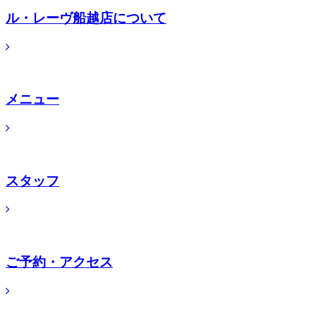
ル・レーヴ船越店について
メニュー
スタッフ
ご予約・アクセス