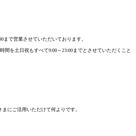
00まで営業させていただいております。
土日祝もすべて9:00～23:00までとさせていただくこと
さまにご活用いただけて何よりです。