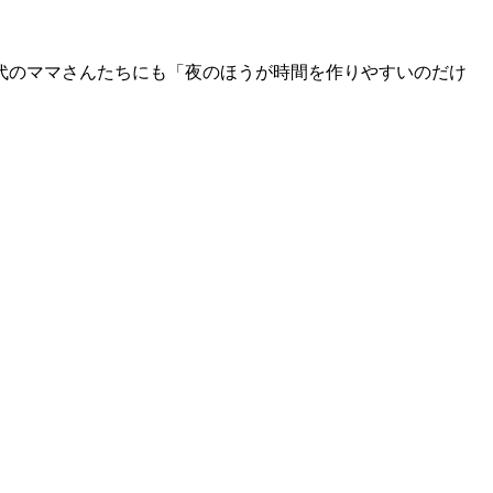
代のママさんたちにも「夜のほうが時間を作りやすいのだけ