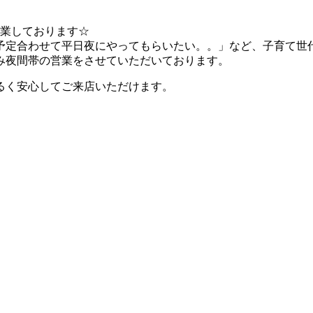
で営業しております☆
予定合わせて平日夜にやってもらいたい。。」など、子育て世
み夜間帯の営業をさせていただいております。
るく安心してご来店いただけます。