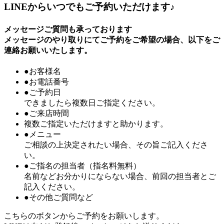
LINEからいつでもご予約いただけます♪
メッセージご質問も承っております
メッセージのやり取りにてご予約をご希望の場合、以下をご
連絡お願いいたします。
●お客様名
●お電話番号
●ご予約日
できましたら複数日ご指定ください。
●ご来店時間
複数ご指定いただけますと助かります。
●メニュー
ご相談の上決定されたい場合、その旨ご記入くださ
い。
●ご指名の担当者（指名料無料）
名前などお分かりにならない場合、前回の担当者とご
記入ください。
●その他ご質問など
こちらのボタンからご予約をお願いします。