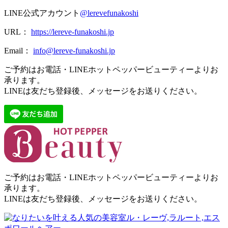
LINE公式アカウント
@lerevefunakoshi
URL：
https://lereve-funakoshi.jp
Email：
info@lereve-funakoshi.jp
ご予約はお電話・LINEホットペッパービューティーよりお
承ります。
LINEは友だち登録後、メッセージをお送りください。
ご予約はお電話・LINEホットペッパービューティーよりお
承ります。
LINEは友だち登録後、メッセージをお送りください。