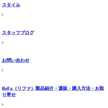
スタイル
スタッフブログ
お問い合わせ
ReFa（リファ）製品紹介・通販・購入方法・お取
り寄せ