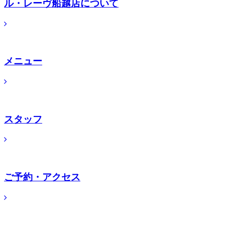
ル・レーヴ船越店について
メニュー
スタッフ
ご予約・アクセス