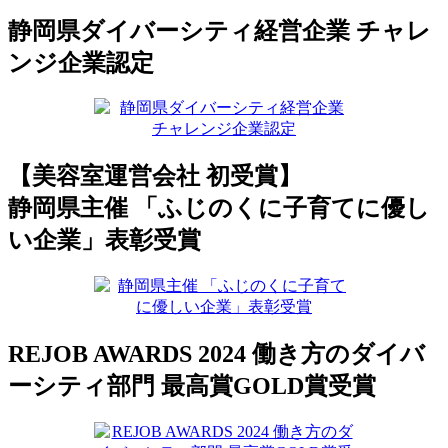
静岡県ダイバーシティ経営企業 チャレ
ンジ企業認定
【美容室運営会社 初受賞】
静岡県主催 「ふじのくに子育てに優し
い企業」表彰受賞
REJOB AWARDS 2024 働き方のダイバ
ーシティ部門 最高賞GOLD賞受賞