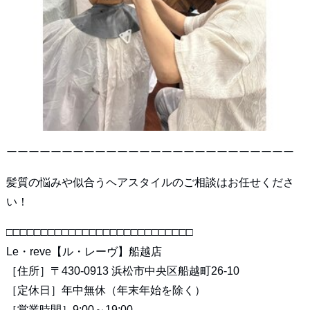
ーーーーーーーーーーーーーーーーーーーーーーーーーー
髪質の悩みや似合うヘアスタイルのご相談はお任せくださ
い！
□□□□□□□□□□□□□□□□□□□□□□□□□□□
Le・reve【ル・レーヴ】船越店
［住所］〒430-0913 浜松市中央区船越町26-10
［定休日］年中無休（年末年始を除く）
［営業時間］9:00～19:00