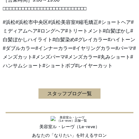
□□□□□□□□□□□□□□□□□□□□□□□□□□□
#浜松#浜松市中央区#浜松美容室#縮毛矯正#ショートヘア#
ミディアムヘア#ロングヘア#トリートメント#白髪ぼかし#
白髪ぼかしハイライト#白髪染め#グレイカラー#ハイトーン
#ダブルカラー#インナーカラー#イヤリングカラー#パーマ#
メンズカット#メンズパーマ#メンズカラー#丸みショート#
ハンサムショート#ショートボブ#レイヤーカット
スタッフブログ一覧
美容室ル・レーヴ（Le･reve）
あなたの「なりたい」を叶えるサロン