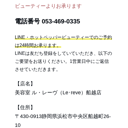
ビューティーよりお承ります
電話番号
053-469-0335
LINE・ホットペッパービューティーでのご予約
は24時間お承ります。
LINEは友だち登録をしていていただき、以下の
ご要望をお送りください。1営業日中にご返信
させていただきます。
【店名】
美容室 ル・レーヴ（Le･reve）船越店
【住所】
〒430-0913静岡県浜松市中央区船越町26-
10