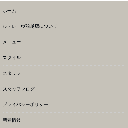
ホーム
ル・レーヴ船越店について
メニュー
スタイル
スタッフ
スタッフブログ
プライバシーポリシー
新着情報