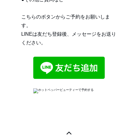
こちらのボタンからご予約をお願いしま
す。
LINEは友だち登録後、メッセージをお送り
ください。