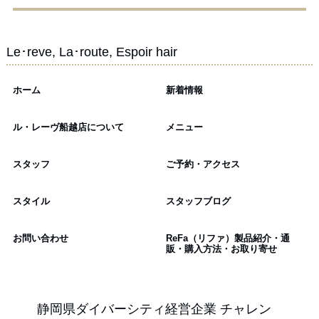
Le･reve, La･route, Espoir hair
ホーム
新着情報
ル・レーヴ船越店について
メニュー
スタッフ
ご予約・アクセス
スタイル
スタッフブログ
お問い合わせ
ReFa（リファ）製品紹介・通
販・購入方法・お取り寄せ
静岡県ダイバーシティ経営企業 チャレン