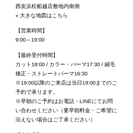
西友浜松船越店敷地内南側
» 大きな地図はこちら
【営業時間】
9:00～19:00
【最終受付時間】
カット18:00 / カラー・パーマ17:30 / 縮毛
矯正・ストレートパーマ16:30
※19:00以降のご来店は当日19:00までのご
予約で承ります。
※早朝のご予約はお電話・LINEにてお問
い合わせください（要早朝料金・ご希望に
沿えない場合はご了承ください）