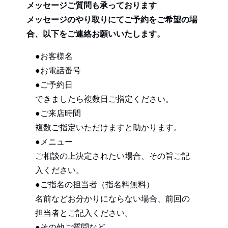
メッセージご質問も承っております
メッセージのやり取りにてご予約をご希望の場
合、以下をご連絡お願いいたします。
●お客様名
●お電話番号
●ご予約日
できましたら複数日ご指定ください。
●ご来店時間
複数ご指定いただけますと助かります。
●メニュー
ご相談の上決定されたい場合、その旨ご記
入ください。
●ご指名の担当者（指名料無料）
名前などお分かりにならない場合、前回の
担当者とご記入ください。
●その他ご質問など