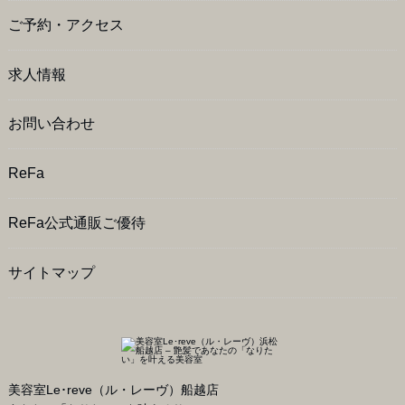
ご予約・アクセス
求人情報
お問い合わせ
ReFa
ReFa公式通販ご優待
サイトマップ
美容室Le･reve（ル・レーヴ）船越店