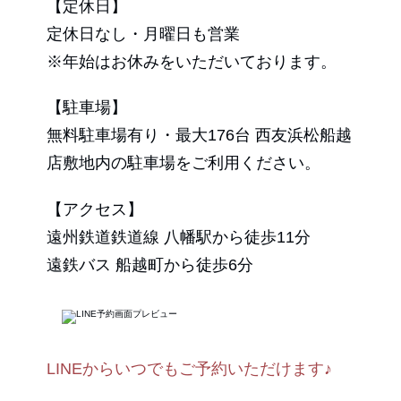
【定休日】
定休日なし・月曜日も営業
※年始はお休みをいただいております。
【駐車場】
無料駐車場有り・最大176台 西友浜松船越
店敷地内の駐車場をご利用ください。
【アクセス】
遠州鉄道鉄道線 八幡駅から徒歩11分
遠鉄バス 船越町から徒歩6分
LINEからいつでもご予約いただけます♪