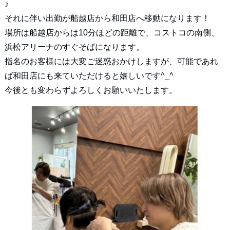
♪
それに伴い出勤が船越店から和田店へ移動になります！
場所は船越店からは10分ほどの距離で、コストコの南側、
浜松アリーナのすぐそばになります。
指名のお客様には大変ご迷惑おかけしますが、可能であれ
ば和田店にも来ていただけると嬉しいです^_^
今後とも変わらずよろしくお願いいたします。