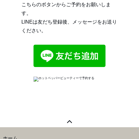
こちらのボタンからご予約をお願いしま
す。
LINEは友だち登録後、メッセージをお送り
ください。
ホーム