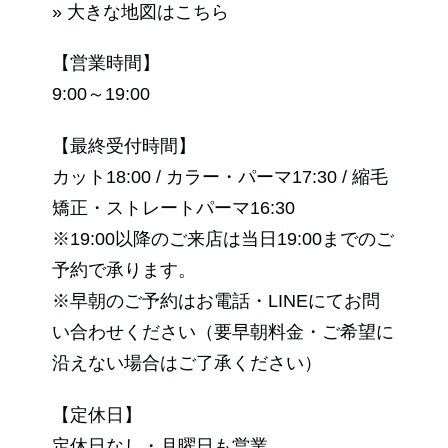
» 大きな地図はこちら
【営業時間】
9:00～19:00
【最終受付時間】
カット18:00 / カラー・パーマ17:30 / 縮毛
矯正・ストレートパーマ16:30
※19:00以降のご来店は当日19:00までのご
予約で承ります。
※早朝のご予約はお電話・LINEにてお問
い合わせください（要早朝料金・ご希望に
沿えない場合はご了承ください）
【定休日】
定休日なし・月曜日も営業