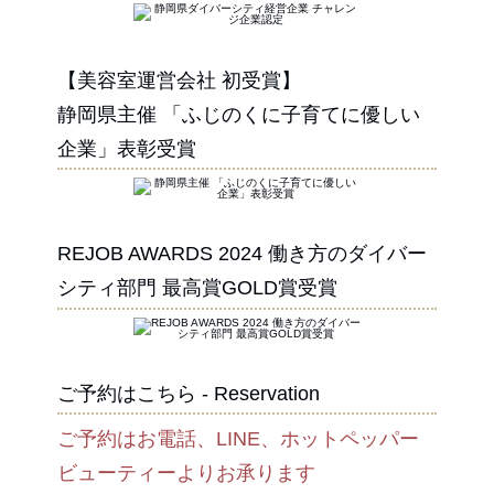
【美容室運営会社 初受賞】
静岡県主催 「ふじのくに子育てに優しい
企業」表彰受賞
REJOB AWARDS 2024 働き方のダイバー
シティ部門 最高賞GOLD賞受賞
ご予約はこちら - Reservation
ご予約はお電話、LINE、ホットペッパー
ビューティーよりお承ります