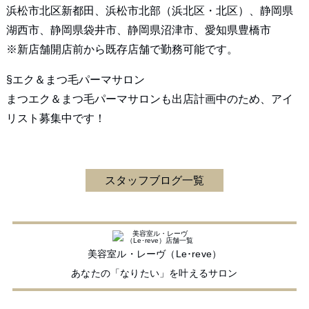
浜松市北区新都田、浜松市北部（浜北区・北区）、静岡県
湖西市、静岡県袋井市、静岡県沼津市、愛知県豊橋市
※新店舗開店前から既存店舗で勤務可能です。
§エク＆まつ毛パーマサロン
まつエク＆まつ毛パーマサロンも出店計画中のため、アイ
リスト募集中です！
スタッフブログ一覧
美容室ル・レーヴ（Le･reve）
あなたの「なりたい」を叶えるサロン