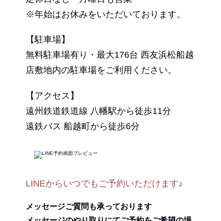
※年始はお休みをいただいております。
【駐車場】
無料駐車場有り・最大176台 西友浜松船越
店敷地内の駐車場をご利用ください。
【アクセス】
遠州鉄道鉄道線 八幡駅から徒歩11分
遠鉄バス 船越町から徒歩6分
LINEからいつでもご予約いただけます♪
メッセージご質問も承っております
メッセージのやり取りにてご予約をご希望の場