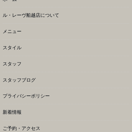
ル・レーヴ船越店について
メニュー
スタイル
スタッフ
スタッフブログ
プライバシーポリシー
新着情報
ご予約・アクセス