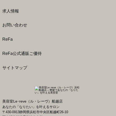
求人情報
お問い合わせ
ReFa
ReFa公式通販ご優待
サイトマップ
美容室Le･reve（ル・レーヴ）船越店
あなたの「なりたい」を叶えるサロン
〒
430-0913
静岡県
浜松市
中央区船越町26-10