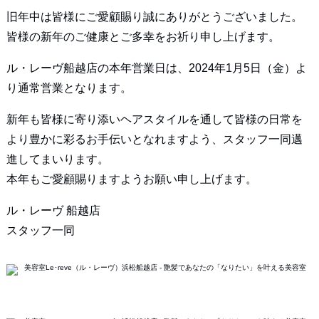
旧年中は皆様にご愛顧賜り誠にありがとうございました。
皆様の新年のご健康とご多幸をお祈り申し上げます。
ル・レーヴ船越店の本年営業日は、2024年1月5日（金）よ
り通常営業となります。
新年も皆様に寄り添いヘアスタイルを通して皆様の日常を
より豊かに彩るお手伝いとなれますよう、スタッフ一同邁
進してまいります。
本年もご愛顧賜りますようお願い申し上げます。
ル・レーヴ 船越店
スタッフ一同