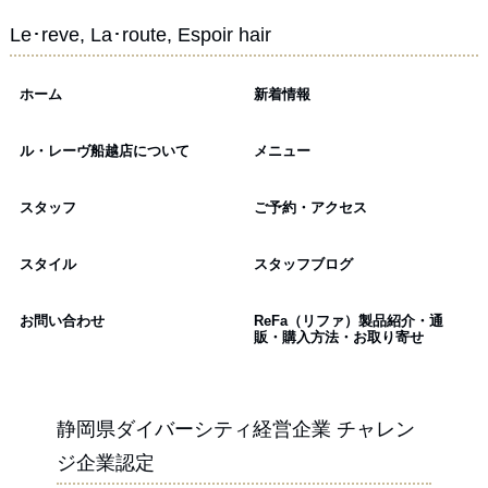
Le･reve, La･route, Espoir hair
ホーム
新着情報
ル・レーヴ船越店について
メニュー
スタッフ
ご予約・アクセス
スタイル
スタッフブログ
お問い合わせ
ReFa（リファ）製品紹介・通
販・購入方法・お取り寄せ
静岡県ダイバーシティ経営企業 チャレン
ジ企業認定