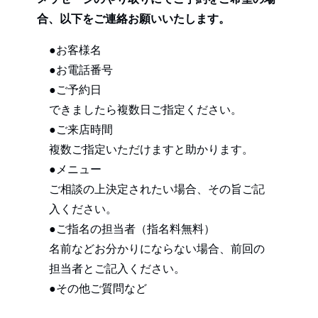
合、以下をご連絡お願いいたします。
●お客様名
●お電話番号
●ご予約日
できましたら複数日ご指定ください。
●ご来店時間
複数ご指定いただけますと助かります。
●メニュー
ご相談の上決定されたい場合、その旨ご記
入ください。
●ご指名の担当者（指名料無料）
名前などお分かりにならない場合、前回の
担当者とご記入ください。
●その他ご質問など