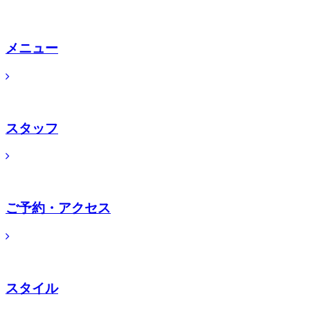
メニュー
スタッフ
ご予約・アクセス
スタイル