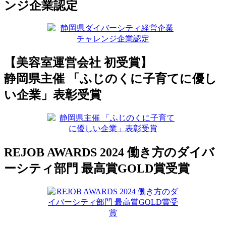
ンジ企業認定
【美容室運営会社 初受賞】
静岡県主催 「ふじのくに子育てに優し
い企業」表彰受賞
REJOB AWARDS 2024 働き方のダイバ
ーシティ部門 最高賞GOLD賞受賞