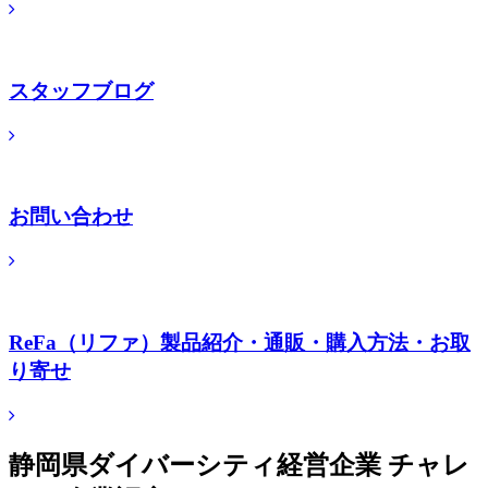
スタッフブログ
お問い合わせ
ReFa（リファ）製品紹介・通販・購入方法・お取
り寄せ
静岡県ダイバーシティ経営企業 チャレ