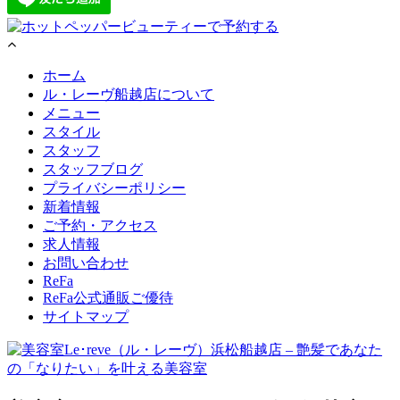
ホーム
ル・レーヴ船越店について
メニュー
スタイル
スタッフ
スタッフブログ
プライバシーポリシー
新着情報
ご予約・アクセス
求人情報
お問い合わせ
ReFa
ReFa公式通販ご優待
サイトマップ