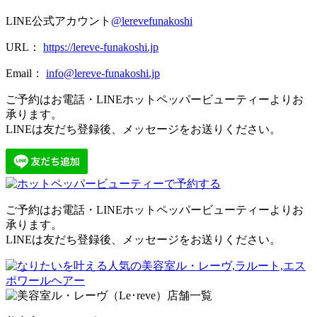
LINE公式アカウント
@lerevefunakoshi
URL：
https://lereve-funakoshi.jp
Email：
info@lereve-funakoshi.jp
ご予約はお電話・LINEホットペッパービューティーよりお
承ります。
LINEは友だち登録後、メッセージをお送りください。
ご予約はお電話・LINEホットペッパービューティーよりお
承ります。
LINEは友だち登録後、メッセージをお送りください。