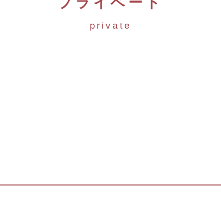
プライベート
private