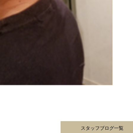
スタッフブログ一覧