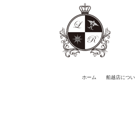
ホーム
船越店につい