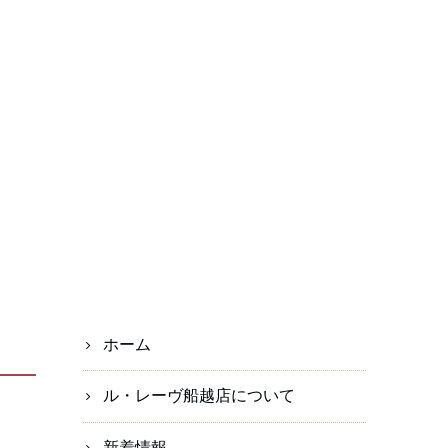
ホーム
ル・レーヴ船越店について
新着情報