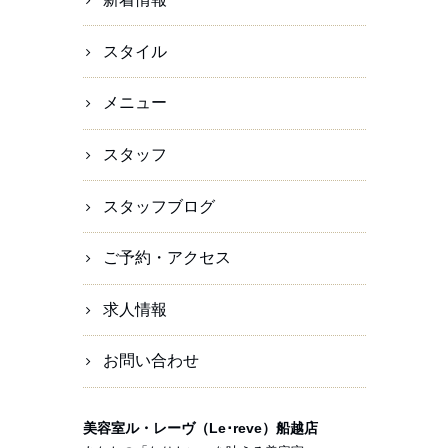
スタイル
メニュー
スタッフ
スタッフブログ
ご予約・アクセス
求人情報
お問い合わせ
美容室ル・レーヴ（Le･reve）船越店