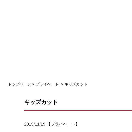
トップページ
>
プライベート
>
キッズカット
キッズカット
2019/11/19
【
プライベート
】