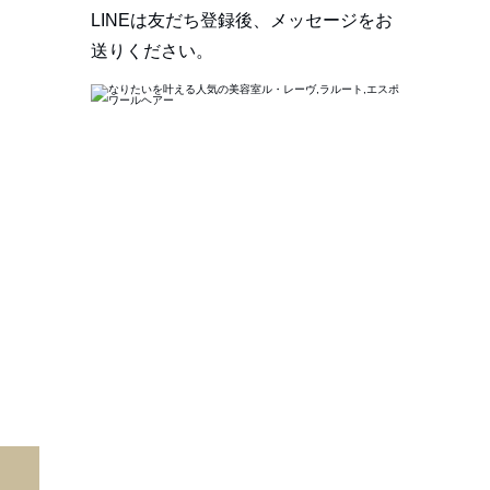
LINEは友だち登録後、メッセージをお
送りください。