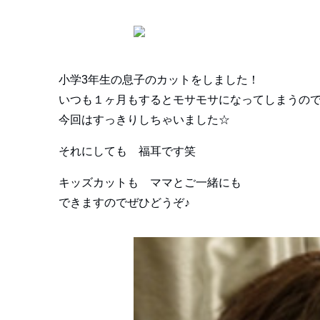
小学3年生の息子のカットをしました！
いつも１ヶ月もするとモサモサになってしまうの
今回はすっきりしちゃいました☆
それにしても 福耳です笑
キッズカットも ママとご一緒にも
できますのでぜひどうぞ♪