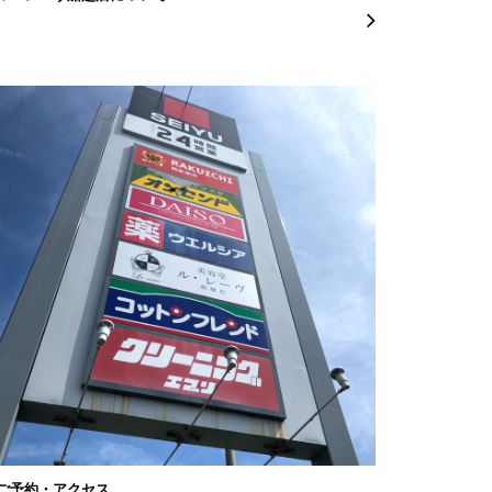
ご予約・アクセス