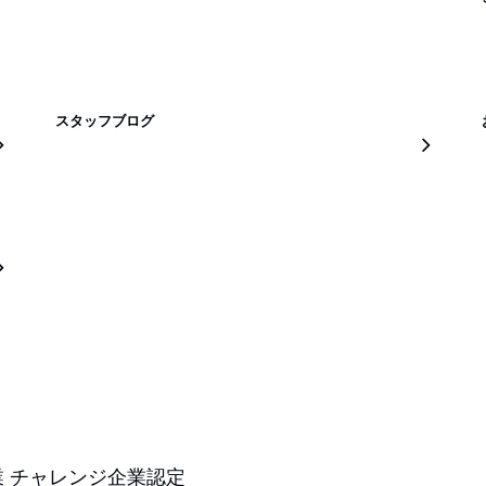
スタッフブログ
 チャレンジ企業認定