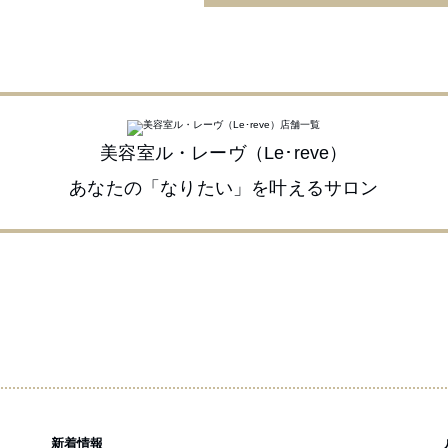
美容室ル・レーヴ（Le･reve）
あなたの「なりたい」を叶えるサロン
新着情報