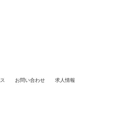
ス
お問い合わせ
求人情報