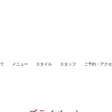
て
メニュー
スタイル
スタッフ
ご予約・アクセ