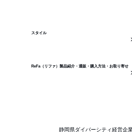
スタイル
ReFa（リファ）製品紹介・通販・購入方法・お取り寄せ
静岡県ダイバーシティ経営企業