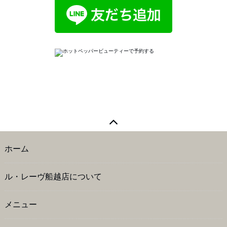
ホーム
ル・レーヴ船越店について
メニュー