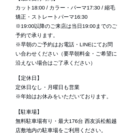
カット18:00 / カラー・パーマ17:30 / 縮毛
矯正・ストレートパーマ16:30
※19:00以降のご来店は当日19:00までのご
予約で承ります。
※早朝のご予約はお電話・LINEにてお問
い合わせください（要早朝料金・ご希望に
沿えない場合はご了承ください）
【定休日】
定休日なし・月曜日も営業
※年始はお休みをいただいております。
【駐車場】
無料駐車場有り・最大176台 西友浜松船越
店敷地内の駐車場をご利用ください。