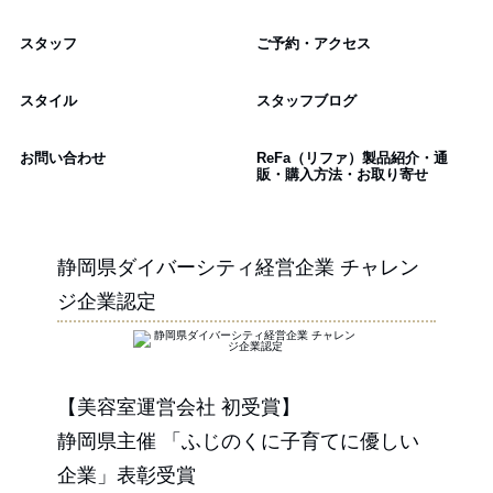
スタッフ
ご予約・アクセス
スタイル
スタッフブログ
お問い合わせ
ReFa（リファ）製品紹介・通
販・購入方法・お取り寄せ
静岡県ダイバーシティ経営企業 チャレン
ジ企業認定
【美容室運営会社 初受賞】
静岡県主催 「ふじのくに子育てに優しい
企業」表彰受賞