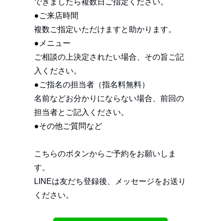
できましたら複数日ご指定ください。
●ご来店時間
複数ご指定いただけますと助かります。
●メニュー
ご相談の上決定されたい場合、その旨ご記
入ください。
●ご指名の担当者（指名料無料）
名前などお分かりにならない場合、前回の
担当者とご記入ください。
●その他ご質問など
こちらのボタンからご予約をお願いしま
す。
LINEは友だち登録後、メッセージをお送り
ください。