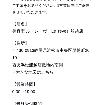
ご要望をお送りください。1営業日中にご返信
させていただきます。
【店名】
美容室 ル・レーヴ（Le･reve）船越店
【住所】
〒430-0913静岡県浜松市中央区船越町26-
10
西友浜松船越店敷地内南側
» 大きな地図はこちら
【営業時間】
9:00～19:00
【最終受付時間】