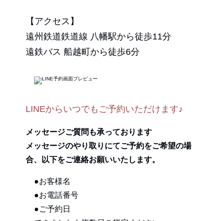
【アクセス】
遠州鉄道鉄道線 八幡駅から徒歩11分
遠鉄バス 船越町から徒歩6分
LINEからいつでもご予約いただけます♪
メッセージご質問も承っております
メッセージのやり取りにてご予約をご希望の場
合、以下をご連絡お願いいたします。
●お客様名
●お電話番号
●ご予約日