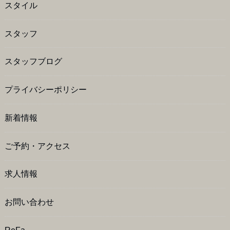
スタイル
スタッフ
スタッフブログ
プライバシーポリシー
新着情報
ご予約・アクセス
求人情報
お問い合わせ