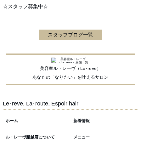
☆スタッフ募集中☆
スタッフブログ一覧
美容室ル・レーヴ（Le･reve）
あなたの「なりたい」を叶えるサロン
Le･reve, La･route, Espoir hair
ホーム
新着情報
ル・レーヴ船越店について
メニュー