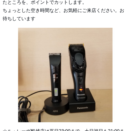
たところを、ポイントでカットします。
ちょっとした空き時間など、お気軽にご来店ください。お
待ちしています