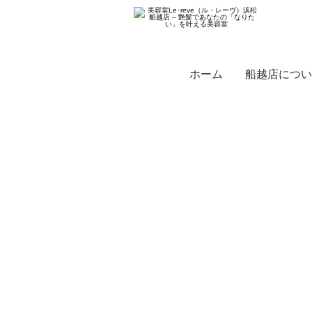
ホーム
船越店につい