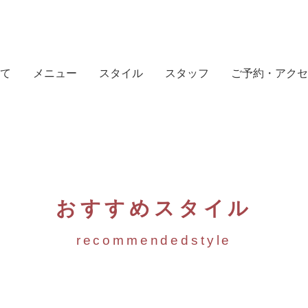
て
メニュー
スタイル
スタッフ
ご予約・アクセ
おすすめスタイル
recommendedstyle