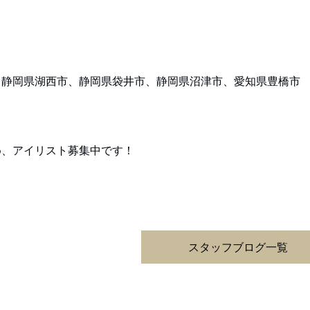
、静岡県湖西市、静岡県袋井市、静岡県沼津市、愛知県豊橋市
め、アイリスト募集中です！
スタッフブログ一覧