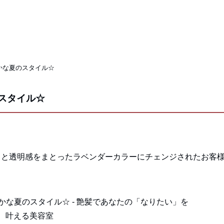
かな夏のスタイル☆
スタイル☆
さと透明感をまとったラベンダーカラーにチェンジされたお客