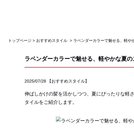
トップページ
>
おすすめスタイル
>
ラベンダーカラーで魅せる、軽や
ラベンダーカラーで魅せる、軽やかな夏の
2025/07/28
【
おすすめスタイル
】
伸ばしかけの髪を活かしつつ、夏にぴったりな軽
タイルをご紹介します。