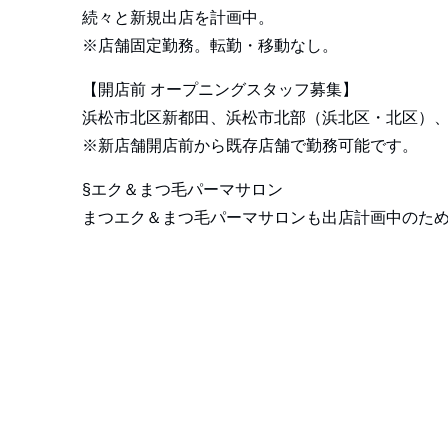
続々と新規出店を計画中。
※店舗固定勤務。転勤・移動なし。
【開店前 オープニングスタッフ募集】
浜松市北区新都田、浜松市北部（浜北区・北区）
※新店舗開店前から既存店舗で勤務可能です。
§エク＆まつ毛パーマサロン
まつエク＆まつ毛パーマサロンも出店計画中のた