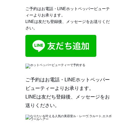
ご予約はお電話・LINEホットペッパービューテ
ィーよりお承ります。
LINEは友だち登録後、メッセージをお送りくだ
さい。
ご予約はお電話・LINEホットペッパー
ビューティーよりお承ります。
LINEは友だち登録後、メッセージをお
送りください。