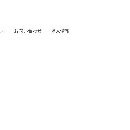
ス
お問い合わせ
求人情報