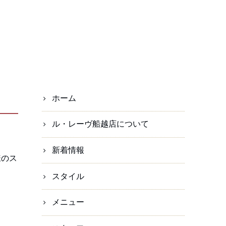
ホーム
ル・レーヴ船越店について
新着情報
様のス
スタイル
メニュー